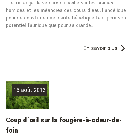
Tel un ange de verdure qui veille sur les prairies
humides et les méandres des cours d’eau, l’angélique
pourpre constitue une plante bénéfique tant pour son
potentiel faunique que pour sa grande...
En savoir plus
15 août 2013
Coup d’œil sur la fougère-à-odeur-de-
foin