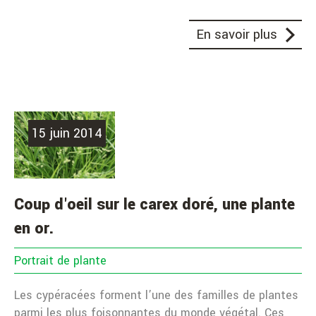
En savoir plus
15 juin 2014
Coup d'oeil sur le carex doré, une plante
en or.
Portrait de plante
Les cypéracées forment l’une des familles de plantes
parmi les plus foisonnantes du monde végétal. Ces