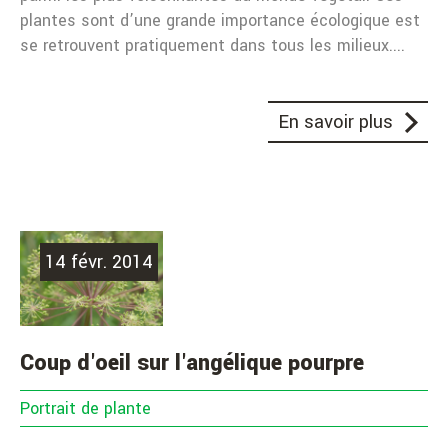
plantes sont d’une grande importance écologique est
se retrouvent pratiquement dans tous les milieux....
En savoir plus
14 févr. 2014
Coup d'oeil sur l'angélique pourpre
Portrait de plante