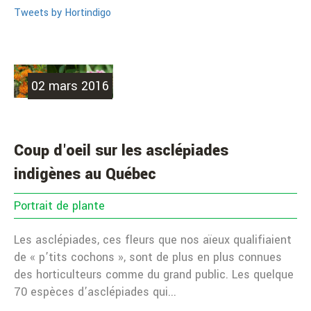
Tweets by Hortindigo
02 mars 2016
Coup d'oeil sur les asclépiades
indigènes au Québec
Portrait de plante
Les asclépiades, ces fleurs que nos aïeux qualifiaient
de « p’tits cochons », sont de plus en plus connues
des horticulteurs comme du grand public. Les quelque
70 espèces d’asclépiades qui...