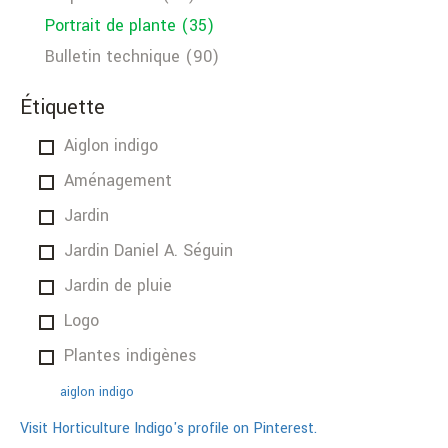
Portrait de plante (35)
Bulletin technique (90)
Étiquette
Aiglon indigo
Aménagement
Jardin
Jardin Daniel A. Séguin
Jardin de pluie
Logo
Plantes indigènes
aiglon indigo
Visit Horticulture Indigo's profile on Pinterest.