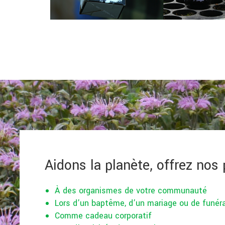
Aidons la planète, offrez nos 
À des organismes de votre communauté
Lors d’un baptême, d’un mariage ou de funéra
Comme cadeau corporatif