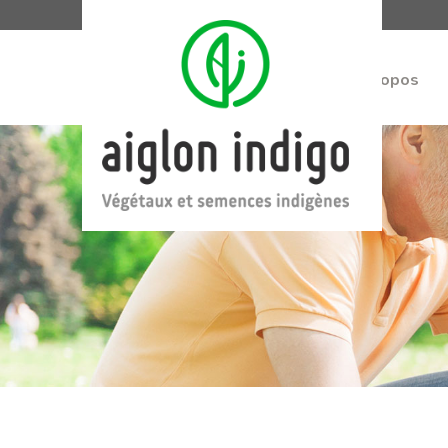
À propos