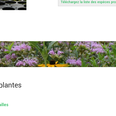
Téléchargez la liste des espèces pr
plantes
illes