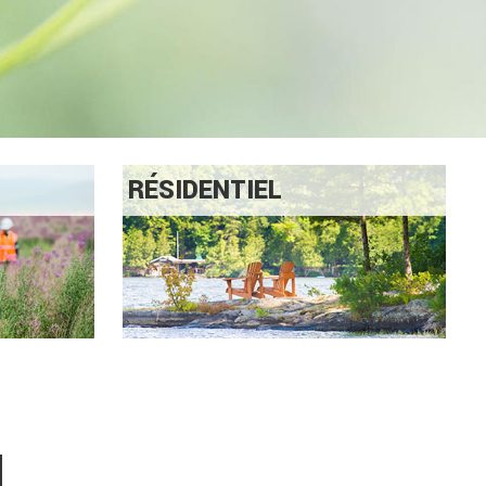
RÉSIDENTIEL
l