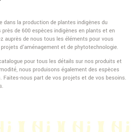
se dans la production de plantes indigènes du
près de 600 espèces indigènes en plants et en
z auprès de nous tous les éléments pour vous
s projets d’aménagement et de phytotechnologie.
atalogue pour tous les détails sur nos produits et
mmodité, nous produisons également des espèces
s. Faites-nous part de vos projets et de vos besoins.
s.