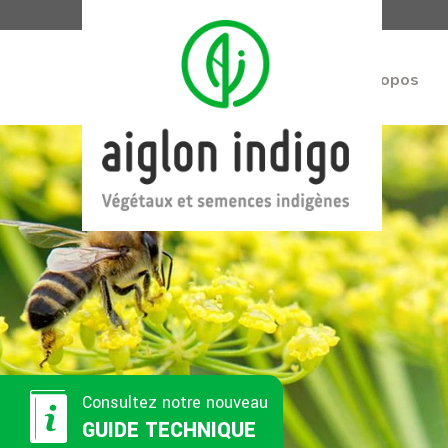
À propos
V
Consultez notre nouveau
GUIDE TECHNIQUE