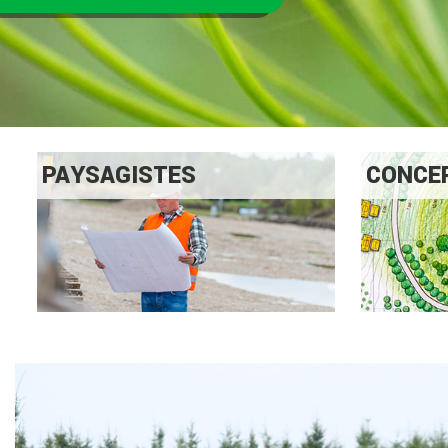
PAYSAGISTES
CONCE