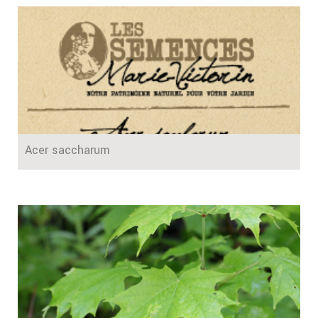
Acer saccharum