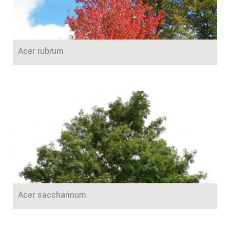
Acer rubrum
Acer saccharinum