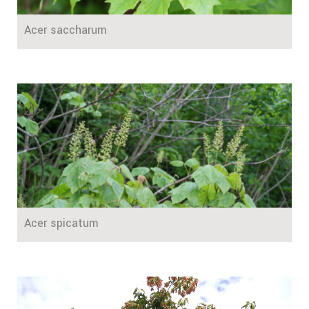
Acer saccharum
Acer spicatum