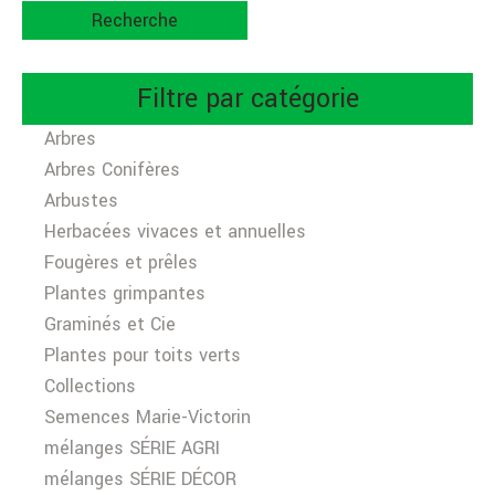
Recherche
Filtre par catégorie
Arbres
Arbres Conifères
Arbustes
Herbacées vivaces et annuelles
Fougères et prêles
Plantes grimpantes
Graminés et Cie
Plantes pour toits verts
Collections
Semences Marie-Victorin
mélanges SÉRIE AGRI
mélanges SÉRIE DÉCOR