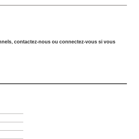
ionnels, contactez-nous ou connectez-vous si vous