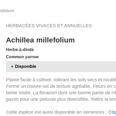
lefolium
HERBACÉES VIVACES ET ANNUELLES
Achillea millefolium
Herbe-à-dinde
Common yarrow
Disponible
Plante facile à cultiver, tolérant les sols secs et roca
Forme un couvre-sol de texture agréable. Fleurs en
teinte rosée. La floraison dure une bonne partie de l
gazon pour une pelouse plus diversifiée. Tolère la ton
Cette espèce est aussi disponible en semences :
Cliq