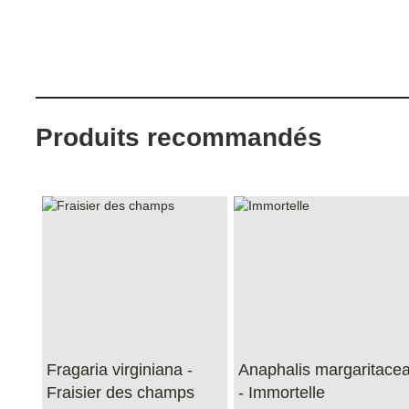
Produits recommandés
Fragaria virginiana -
Anaphalis margaritace
Fraisier des champs
- Immortelle