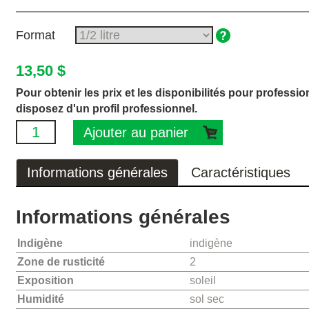
Format
13,50 $
Pour obtenir les prix et les disponibilités pour profess
disposez d'un profil professionnel.
Ajouter au panier
Informations générales
Caractéristiques
Informations générales
Indigène
indigène
Zone de rusticité
2
Exposition
soleil
Humidité
sol sec