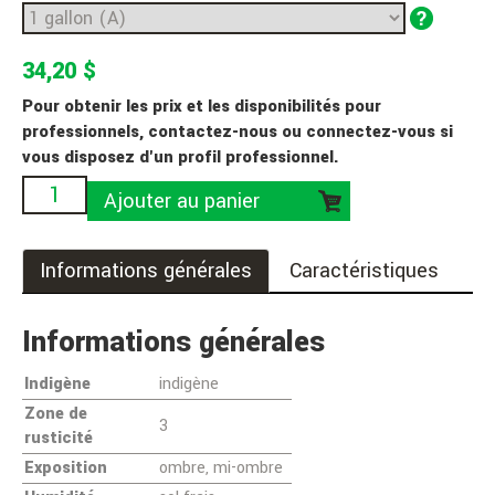
34,20 $
Pour obtenir les prix et les disponibilités pour
professionnels, contactez-nous ou connectez-vous si
vous disposez d'un profil professionnel.
Ajouter au panier
Informations générales
Caractéristiques
Informations générales
Indigène
indigène
Zone de
3
rusticité
Exposition
ombre, mi-ombre