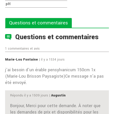
pH
Questions et commentaires
Questions et commentaires
1 commentaires et avis
Marie-Lou Fontaine
| il y a 1534 jours
j'ai besoin d'un érable pensylvanicum 150cm 1x
(Marie-Lou Brisson Paysagiste)Ce message n’a pas
été envoyé.
Répondu il y a 1509 jours |
Augustin
Bonjour, Merci pour cette demande. À noter que
les demandes de prix et disponibilités pour les