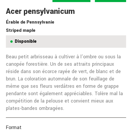
Acer pensylvanicum
Érable de Pennsylvanie
Striped maple
Disponible
Beau petit arbrisseau à cultiver à l’ombre ou sous la
canopée forestière. Un de ses attraits principaux
réside dans son écorce rayée de vert, de blanc et de
brun. La coloration automnale de son feuillage de
même que ses fleurs verdâtres en forme de grappe
pendante sont également appréciables. Tolère mal la
compétition de la pelouse et convient mieux aux
plates-bandes ombragées.
Format