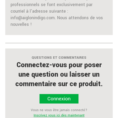
professionnels se font exclusivement par
courriel à l'adresse suivante :
info@aiglonindigo.com. Nous attendons de vos
nouvelles !
QUESTIONS ET COMMENTAIRES
Connectez-vous pour poser
une question ou laisser un
commentaire sur ce produit.
Connexion
Vous ne vous être jamais connecté?
Inscrivez vous ici dès maintenant