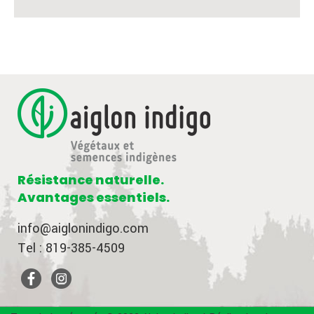
Résistance naturelle.
Avantages essentiels.
info@aiglonindigo.com
Tel : 819-385-4509