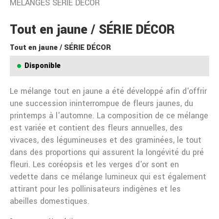
MÉLANGES SÉRIE DÉCOR
Tout en jaune / SÉRIE DÉCOR
Tout en jaune / SÉRIE DÉCOR
Disponible
Le mélange tout en jaune a été développé afin d'offrir
une succession ininterrompue de fleurs jaunes, du
printemps à l'automne. La composition de ce mélange
est variée et contient des fleurs annuelles, des
vivaces, des légumineuses et des graminées, le tout
dans des proportions qui assurent la longévité du pré
fleuri. Les coréopsis et les verges d'or sont en
vedette dans ce mélange lumineux qui est également
attirant pour les pollinisateurs indigènes et les
abeilles domestiques.