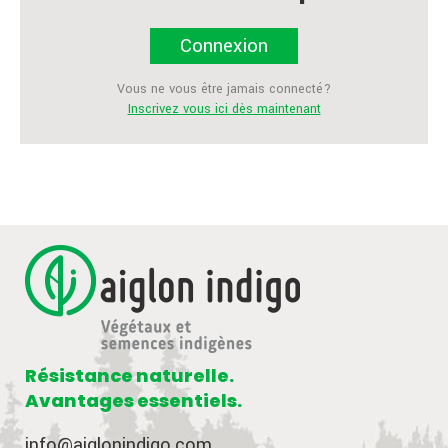
Connexion
Vous ne vous être jamais connecté?
Inscrivez vous ici dès maintenant
Résistance naturelle.
Avantages essentiels.
info@aiglonindigo.com