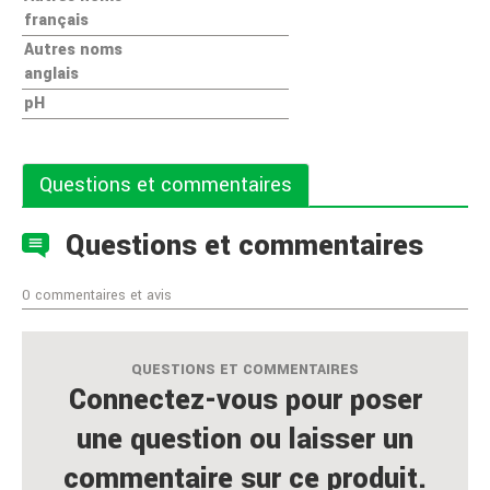
français
Autres noms
anglais
pH
Questions et commentaires
Questions et commentaires
0 commentaires et avis
QUESTIONS ET COMMENTAIRES
Connectez-vous pour poser
une question ou laisser un
commentaire sur ce produit.