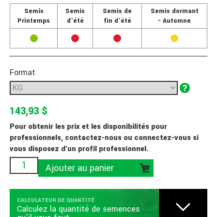
Semis
Semis
Semis de
Semis dormant
Printemps
d’été
fin d’été
- Automne
Format
143,93 $
Pour obtenir les prix et les disponibilités pour
professionnels, contactez-nous ou connectez-vous si
vous disposez d'un profil professionnel.
Ajouter au panier
CALCULATEUR DE QUANTITÉ
Calculez la quantité de semences