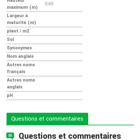
Hauteur
0,60
maximum (m)
Largeur à
maturité (m)
plant / m2
Sol
Synonymes
Nom anglais
Autres noms
français
Autres noms
anglais
pH
Questions et commentaires
Questions et commentaires