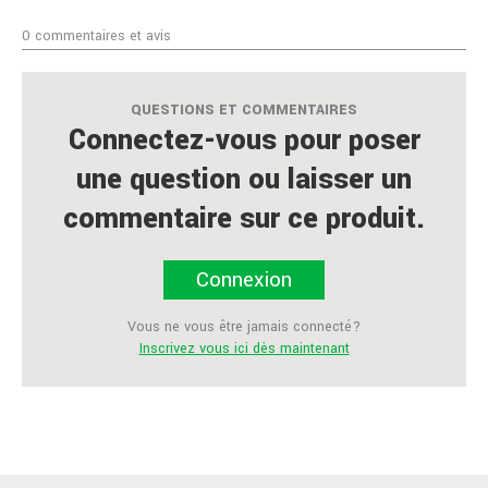
0 commentaires et avis
QUESTIONS ET COMMENTAIRES
Connectez-vous pour poser
une question ou laisser un
commentaire sur ce produit.
Connexion
Vous ne vous être jamais connecté?
Inscrivez vous ici dès maintenant