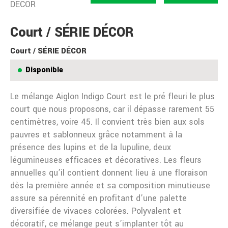
DÉCOR
Court / SÉRIE DÉCOR
Court / SÉRIE DÉCOR
Disponible
Le mélange Aiglon Indigo Court est le pré fleuri le plus
court que nous proposons, car il dépasse rarement 55
centimètres, voire 45. Il convient très bien aux sols
pauvres et sablonneux grâce notamment à la
présence des lupins et de la lupuline, deux
légumineuses efficaces et décoratives. Les fleurs
annuelles qu’il contient donnent lieu à une floraison
dès la première année et sa composition minutieuse
assure sa pérennité en profitant d’une palette
diversifiée de vivaces colorées. Polyvalent et
décoratif, ce mélange peut s’implanter tôt au