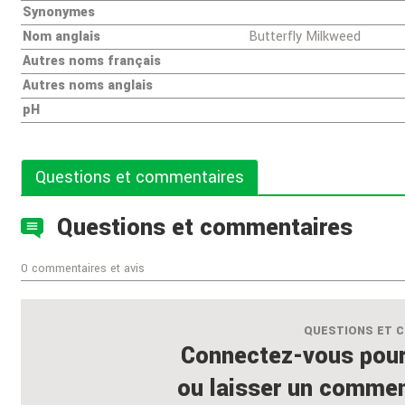
Synonymes
Nom anglais
Butterfly Milkweed
Autres noms français
Autres noms anglais
pH
Questions et commentaires
Questions et commentaires
0 commentaires et avis
QUESTIONS ET 
Connectez-vous pour
ou laisser un comment