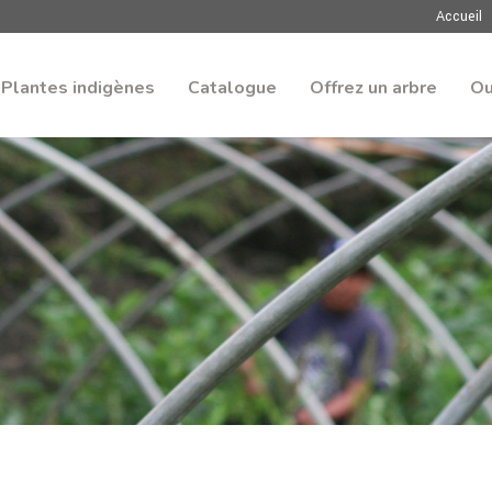
Accueil
Plantes indigènes
Catalogue
Offrez un arbre
Ou