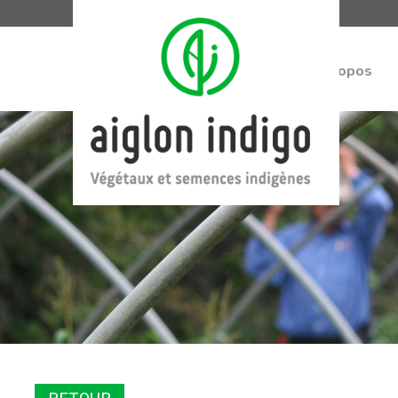
À propos