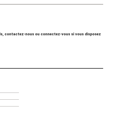
nnels, contactez-nous ou connectez-vous si vous disposez