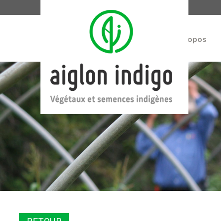
À propos