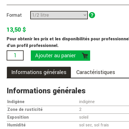
Format
13,50 $
Pour obtenir les prix et les disponibilités pour professio
d'un profil professionnel.
Ajouter au panier
Informations générales
Caractéristiques
Informations générales
Indigène
indigène
Zone de rusticité
2
Exposition
soleil
Humidité
sol sec, sol frais