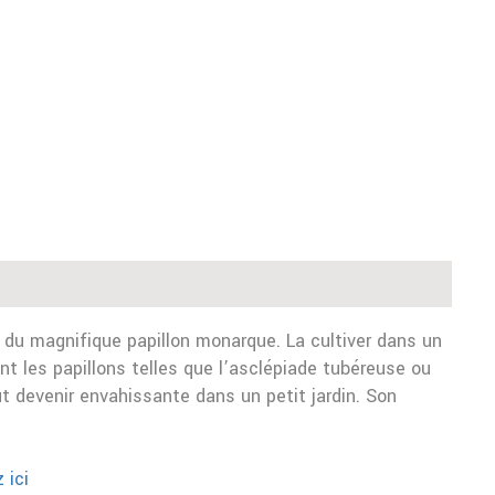
 du magnifique papillon monarque. La cultiver dans un
nt les papillons telles que l’asclépiade tubéreuse ou
ut devenir envahissante dans un petit jardin. Son
 ici