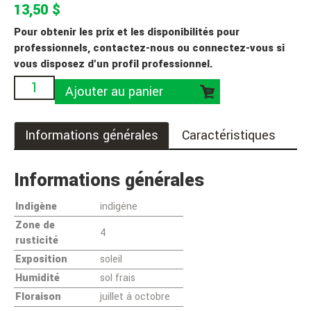
13,50 $
Pour obtenir les prix et les disponibilités pour
professionnels, contactez-nous ou connectez-vous si
vous disposez d'un profil professionnel.
Ajouter au panier
Informations générales
Caractéristiques
Informations générales
Indigène
indigène
Zone de
4
rusticité
Exposition
soleil
Humidité
sol frais
Floraison
juillet à octobre