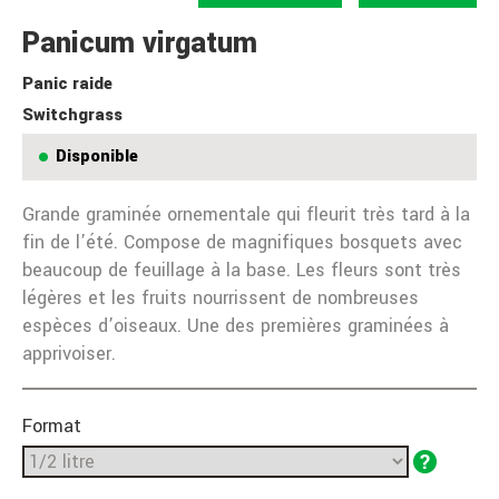
Panicum virgatum
Panic raide
Switchgrass
Disponible
Grande graminée ornementale qui fleurit très tard à la
fin de l’été. Compose de magnifiques bosquets avec
beaucoup de feuillage à la base. Les fleurs sont très
légères et les fruits nourrissent de nombreuses
espèces d’oiseaux. Une des premières graminées à
apprivoiser.
Format