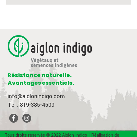
Résistance naturelle.
Avantages essentiels.
info@aiglonindigo.com
Tel : 819-385-4509
Tous droits réservés © 2022 Aiglon Indigo | Réalisation de