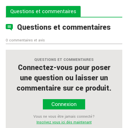
Questions et commentaires
Questions et commentaires
0 commentaires et avis
QUESTIONS ET COMMENTAIRES
Connectez-vous pour poser
une question ou laisser un
commentaire sur ce produit.
Connexion
Vous ne vous être jamais connecté?
Inscrivez vous ici dès maintenant