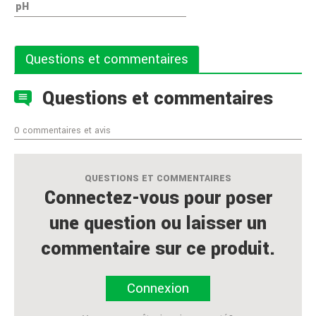
pH
Questions et commentaires
Questions et commentaires
0 commentaires et avis
QUESTIONS ET COMMENTAIRES
Connectez-vous pour poser
une question ou laisser un
commentaire sur ce produit.
Connexion