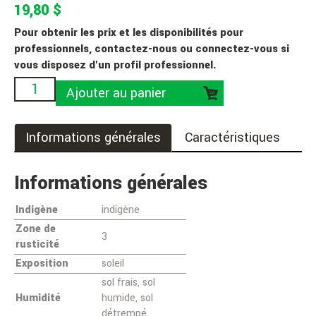
19,80 $
Pour obtenir les prix et les disponibilités pour
professionnels, contactez-nous ou connectez-vous si
vous disposez d'un profil professionnel.
Ajouter au panier
Informations générales
Caractéristiques
Informations générales
Indigène
indigène
Zone de
3
rusticité
Exposition
soleil
sol frais, sol
Humidité
humide, sol
détrempé