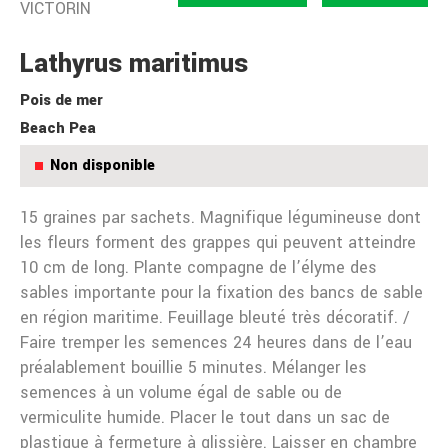
VICTORIN
Lathyrus maritimus
Pois de mer
Beach Pea
Non disponible
15 graines par sachets. Magnifique légumineuse dont
les fleurs forment des grappes qui peuvent atteindre
10 cm de long. Plante compagne de l’élyme des
sables importante pour la fixation des bancs de sable
en région maritime. Feuillage bleuté très décoratif. /
Faire tremper les semences 24 heures dans de l’eau
préalablement bouillie 5 minutes. Mélanger les
semences à un volume égal de sable ou de
vermiculite humide. Placer le tout dans un sac de
plastique à fermeture à glissière. Laisser en chambre