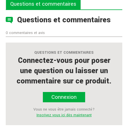
Questions et commentaires
Questions et commentaires
0 commentaires et avis
QUESTIONS ET COMMENTAIRES
Connectez-vous pour poser
une question ou laisser un
commentaire sur ce produit.
Connexion
Vous ne vous être jamais connecté?
Inscrivez vous ici dès maintenant