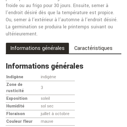
froide ou au frigo pour 30 jours. Ensuite, semer à
l’endroit désiré dès que la température est propice.
Ou, semer à l’extérieur à l’automne à l’endroit désiré.
La germination se produira le printemps suivant ou
ultérieurement.
Informations générales
Caractéristiques
Informations générales
Indigène
indigène
Zone de
3
rusticité
Exposition
soleil
Humidité
sol sec
Floraison
juillet à octobre
Couleur fleur
mauve