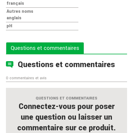
français
Autres noms
anglais
pH
Questions et commentaires
Questions et commentaires
0 commentaires et avis
QUESTIONS ET COMMENTAIRES
Connectez-vous pour poser
une question ou laisser un
commentaire sur ce produit.