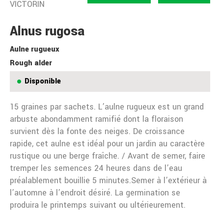
VICTORIN
Alnus rugosa
Aulne rugueux
Rough alder
Disponible
15 graines par sachets. L’aulne rugueux est un grand
arbuste abondamment ramifié dont la floraison
survient dès la fonte des neiges. De croissance
rapide, cet aulne est idéal pour un jardin au caractère
rustique ou une berge fraîche. / Avant de semer, faire
tremper les semences 24 heures dans de l’eau
préalablement bouillie 5 minutes.Semer à l’extérieur à
l’automne à l’endroit désiré. La germination se
produira le printemps suivant ou ultérieurement.