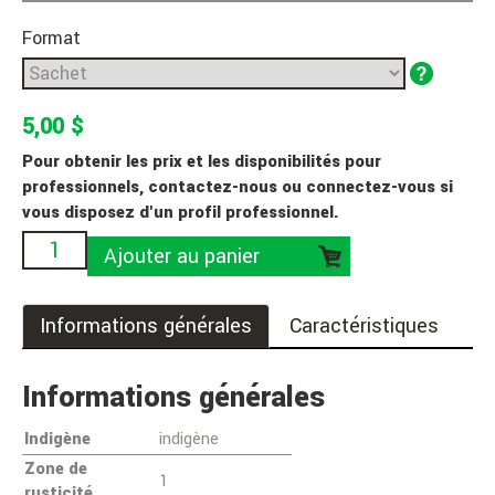
Format
5,00 $
Pour obtenir les prix et les disponibilités pour
professionnels, contactez-nous ou connectez-vous si
vous disposez d'un profil professionnel.
Ajouter au panier
Informations générales
Caractéristiques
Informations générales
Indigène
indigène
Zone de
1
rusticité