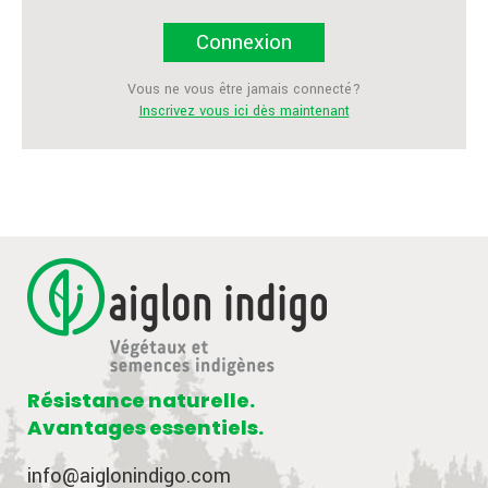
Connexion
Vous ne vous être jamais connecté?
Inscrivez vous ici dès maintenant
Résistance naturelle.
Avantages essentiels.
info@aiglonindigo.com