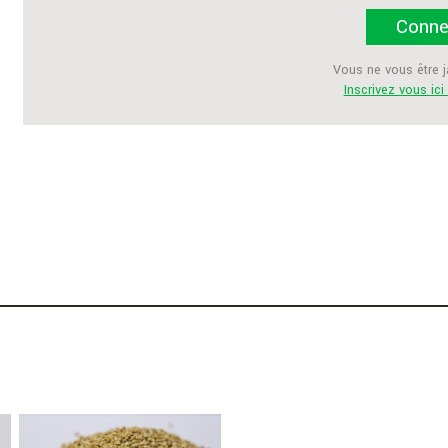
Conne
Vous ne vous être 
Inscrivez vous ic