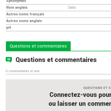
Synonymes
Nom anglais
Oats
Autres noms français
Autres noms anglais
pH
Questions et commentaires
Questions et commentaires
0 commentaires et avis
QUESTIONS ET 
Connectez-vous pour
ou laisser un comment