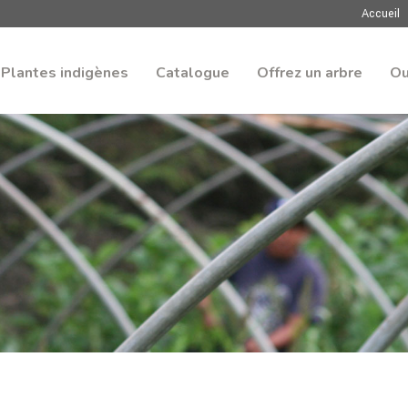
Accueil
Plantes indigènes
Catalogue
Offrez un arbre
Ou