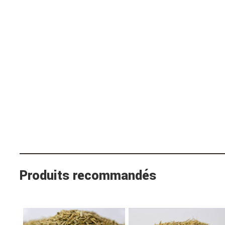
Produits recommandés