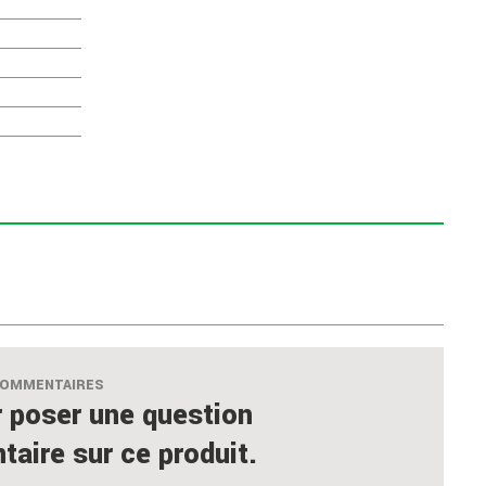
COMMENTAIRES
 poser une question
aire sur ce produit.