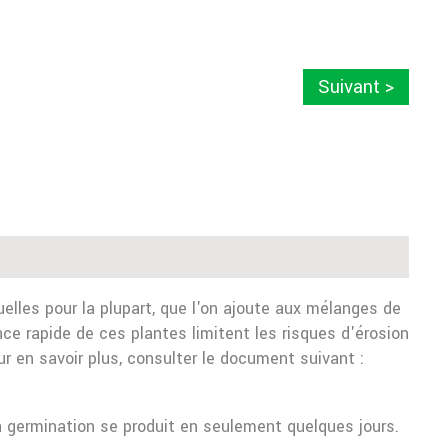
Suivant >
lles pour la plupart, que l'on ajoute aux mélanges de
ce rapide de ces plantes limitent les risques d'érosion
r en savoir plus, consulter le document suivant :
 germination se produit en seulement quelques jours.