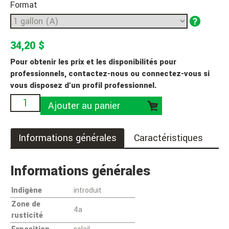
Format
34,20 $
Pour obtenir les prix et les disponibilités pour
professionnels, contactez-nous ou connectez-vous si
vous disposez d'un profil professionnel.
Ajouter au panier
Informations générales
Caractéristiques
Informations générales
Indigène
introduit
Zone de
4a
rusticité