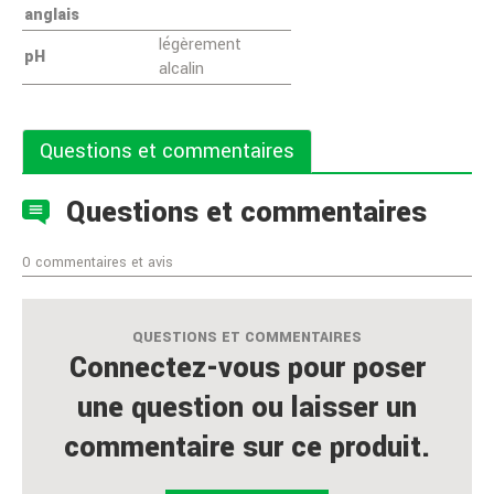
anglais
légèrement
pH
alcalin
Questions et commentaires
Questions et commentaires
0 commentaires et avis
QUESTIONS ET COMMENTAIRES
Connectez-vous pour poser
une question ou laisser un
commentaire sur ce produit.