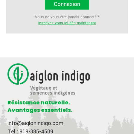
Connexion
Vous ne vous être jamais connecté?
Inscrivez vous ici dès maintenant
Résistance naturelle.
Avantages essentiels.
info@aiglonindigo.com
Tel : 819-385-4509