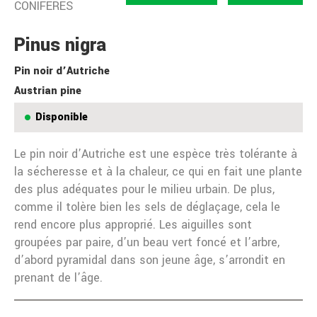
CONIFÈRES
Pinus nigra
Pin noir d’Autriche
Austrian pine
Disponible
Le pin noir d’Autriche est une espèce très tolérante à
la sécheresse et à la chaleur, ce qui en fait une plante
des plus adéquates pour le milieu urbain. De plus,
comme il tolère bien les sels de déglaçage, cela le
rend encore plus approprié. Les aiguilles sont
groupées par paire, d’un beau vert foncé et l’arbre,
d’abord pyramidal dans son jeune âge, s’arrondit en
prenant de l’âge.