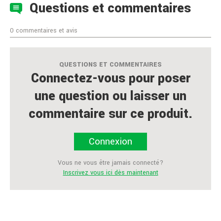
Questions et commentaires
0 commentaires et avis
QUESTIONS ET COMMENTAIRES
Connectez-vous pour poser
une question ou laisser un
commentaire sur ce produit.
Connexion
Vous ne vous être jamais connecté?
Inscrivez vous ici dès maintenant