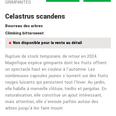
GRIMPANTES
Celastrus scandens
Bourreau des arbres
Climbing bittersweet
Non disponible pour la vente au détail
Rupture de stock temporaire, de retour en 2024.
Magnifique espèce grimpante dont les fruits offrent
un spectacle haut en couleur à l’automne. Les
nombreuses capsules jaunes s’ouvrent sur des fruits
rouges luisants qui persistent tout l’hiver. Au jardin,
elle habille à merveille clôture, treillis et pergolas. En
naturalisation, elle constitue un ajout intéressant,
mais attention, elle s’enroule parfois autour des
arbres jusqu’à les faire mourir.