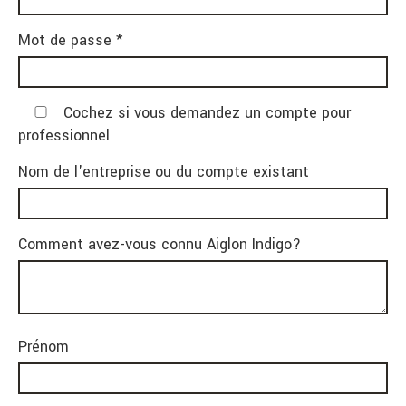
Mot de passe *
Cochez si vous demandez un compte pour
professionnel
Nom de l'entreprise ou du compte existant
Comment avez-vous connu Aiglon Indigo?
Prénom