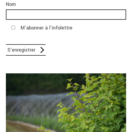
Nom
M'abonner à l'infolettre