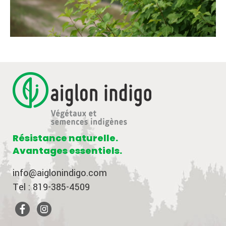
Résistance naturelle.
Avantages essentiels.
info@aiglonindigo.com
Tel : 819-385-4509