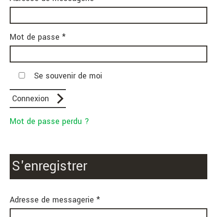
Mot de passe *
Se souvenir de moi
Mot de passe perdu ?
S'enregistrer
Adresse de messagerie *