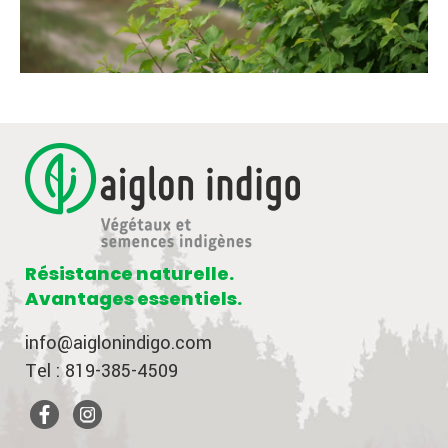
Résistance naturelle.
Avantages essentiels.
info@aiglonindigo.com
Tel : 819-385-4509