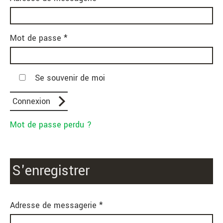
Mot de passe *
Se souvenir de moi
Mot de passe perdu ?
S'enregistrer
Adresse de messagerie *