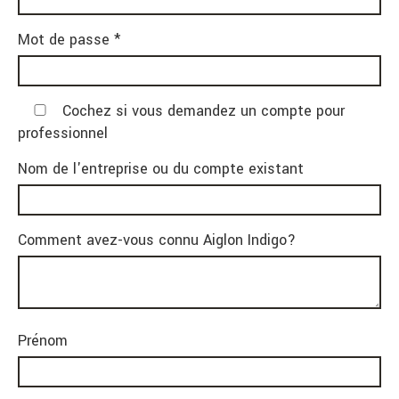
Mot de passe *
Cochez si vous demandez un compte pour
professionnel
Nom de l'entreprise ou du compte existant
Comment avez-vous connu Aiglon Indigo?
Prénom