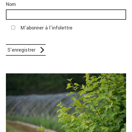
Nom
M'abonner à l'infolettre