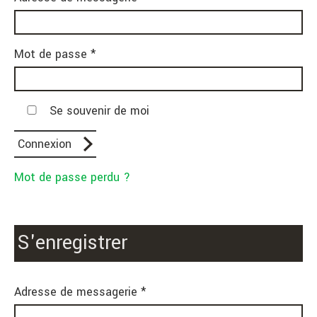
Mot de passe *
Se souvenir de moi
Mot de passe perdu ?
S'enregistrer
Adresse de messagerie *