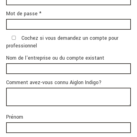
Mot de passe *
Cochez si vous demandez un compte pour
professionnel
Nom de l'entreprise ou du compte existant
Comment avez-vous connu Aiglon Indigo?
Prénom