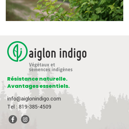
Résistance naturelle.
Avantages essentiels.
info@aiglonindigo.com
Tel : 819-385-4509