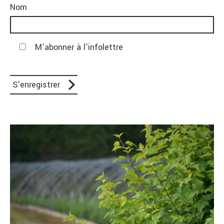
Nom
M'abonner à l'infolettre