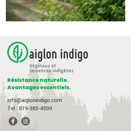
Résistance naturelle.
Avantages essentiels.
info@aiglonindigo.com
Tel : 819-385-4509