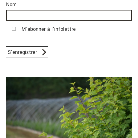
Nom
M'abonner à l'infolettre