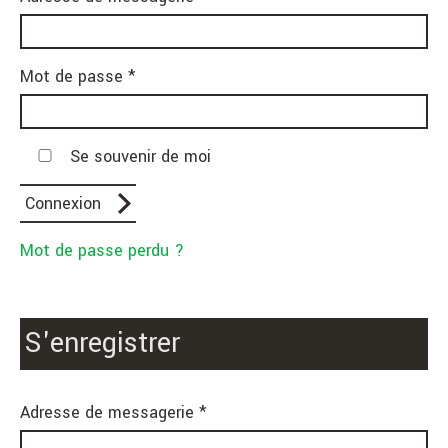
Mot de passe *
Se souvenir de moi
Mot de passe perdu ?
S'enregistrer
Adresse de messagerie *