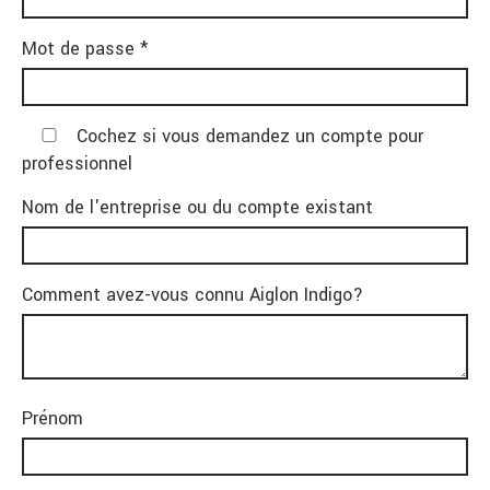
Mot de passe *
Cochez si vous demandez un compte pour
professionnel
Nom de l'entreprise ou du compte existant
Comment avez-vous connu Aiglon Indigo?
Prénom