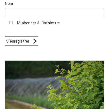
Nom
M'abonner à l'infolettre