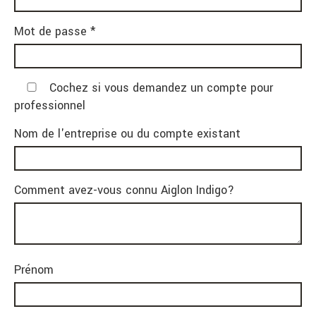
Mot de passe *
Cochez si vous demandez un compte pour
professionnel
Nom de l'entreprise ou du compte existant
Comment avez-vous connu Aiglon Indigo?
Prénom