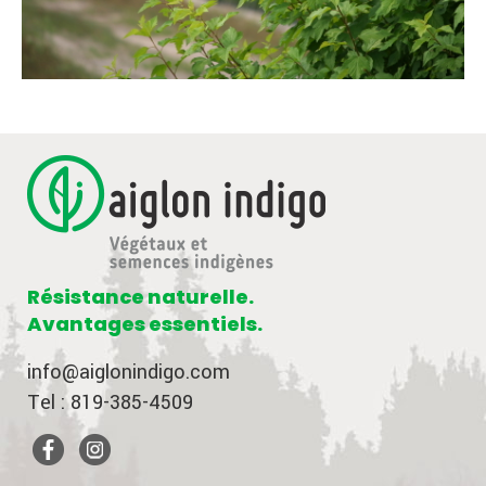
Résistance naturelle.
Avantages essentiels.
info@aiglonindigo.com
Tel : 819-385-4509