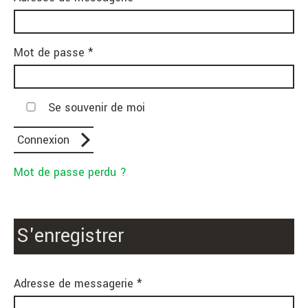
Mot de passe *
Se souvenir de moi
Mot de passe perdu ?
S'enregistrer
Adresse de messagerie *