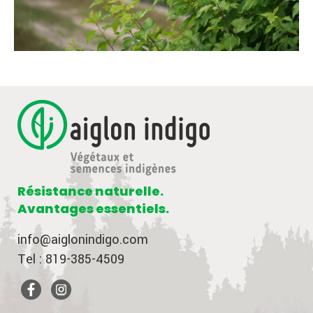
Résistance naturelle.
Avantages essentiels.
info@aiglonindigo.com
Tel : 819-385-4509