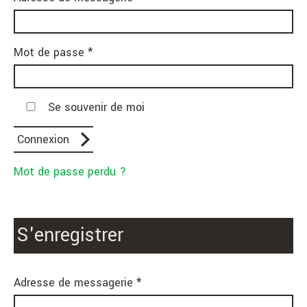
Mot de passe *
Se souvenir de moi
Mot de passe perdu ?
S'enregistrer
Adresse de messagerie *