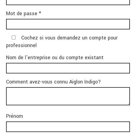
Mot de passe *
Cochez si vous demandez un compte pour
professionnel
Nom de l'entreprise ou du compte existant
Comment avez-vous connu Aiglon Indigo?
Prénom