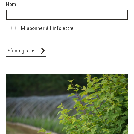
Nom
M'abonner à l'infolettre