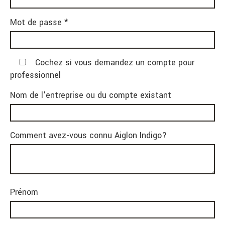
Mot de passe *
Cochez si vous demandez un compte pour
professionnel
Nom de l'entreprise ou du compte existant
Comment avez-vous connu Aiglon Indigo?
Prénom