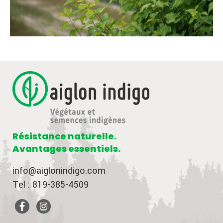
Résistance naturelle.
Avantages essentiels.
info@aiglonindigo.com
Tel : 819-385-4509