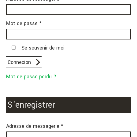
Mot de passe *
Se souvenir de moi
Mot de passe perdu ?
S'enregistrer
Adresse de messagerie *