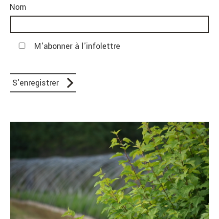
Nom
M'abonner à l'infolettre