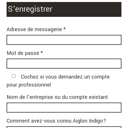
S'enregistrer
Adresse de messagerie *
Mot de passe *
Cochez si vous demandez un compte
pour professionnel
Nom de l'entreprise ou du compte existant
Comment avez-vous connu Aiglon Indigo?