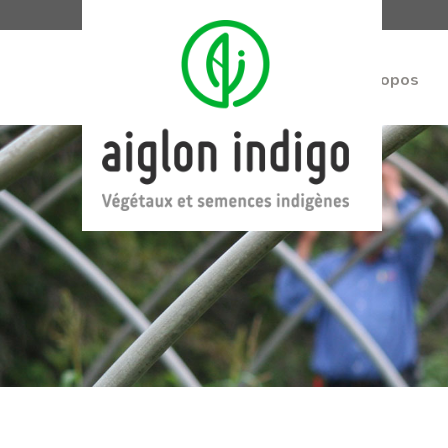
À propos