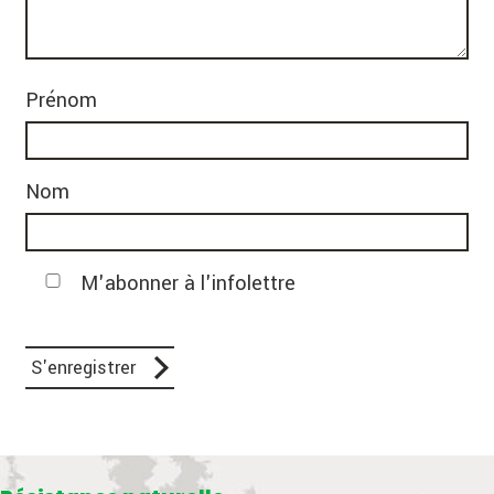
Prénom
Nom
M'abonner à l'infolettre