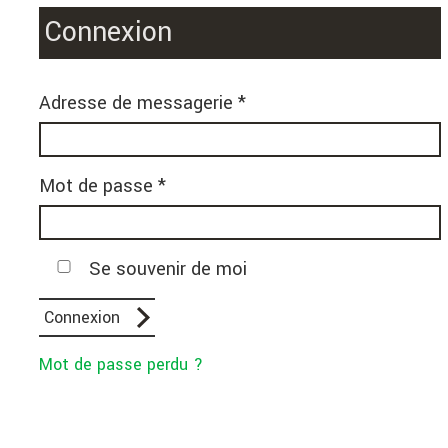
Connexion
Adresse de messagerie *
Mot de passe *
Se souvenir de moi
Mot de passe perdu ?