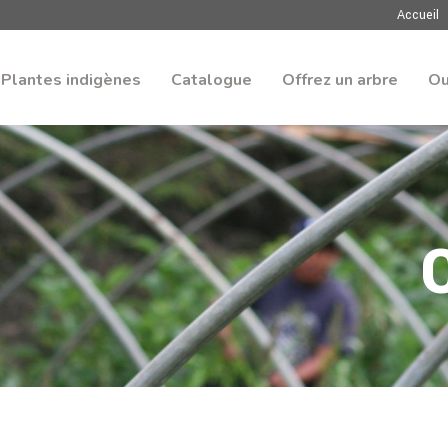
Accueil
Plantes indigènes
Catalogue
Offrez un arbre
Ou