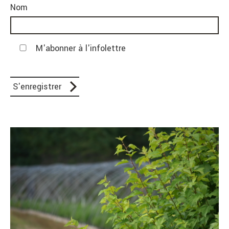
Nom
M'abonner à l'infolettre