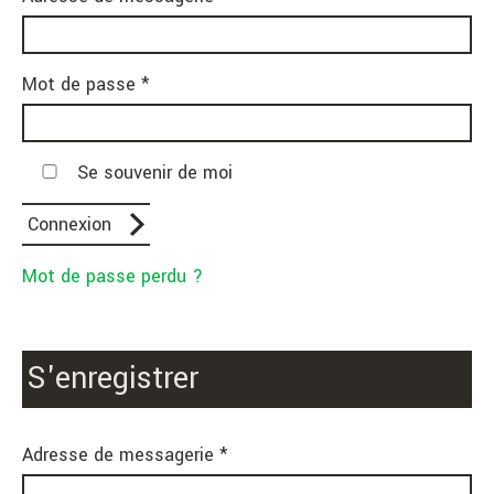
Mot de passe *
Se souvenir de moi
Mot de passe perdu ?
S'enregistrer
Adresse de messagerie *