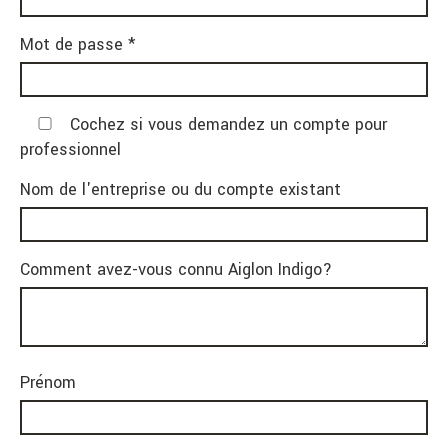
Mot de passe *
Cochez si vous demandez un compte pour
professionnel
Nom de l'entreprise ou du compte existant
Comment avez-vous connu Aiglon Indigo?
Prénom