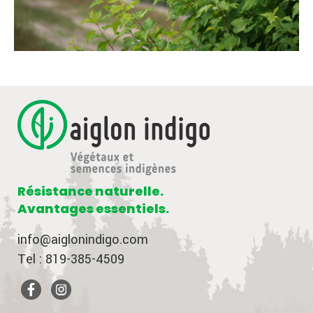
Résistance naturelle.
Avantages essentiels.
info@aiglonindigo.com
Tel : 819-385-4509