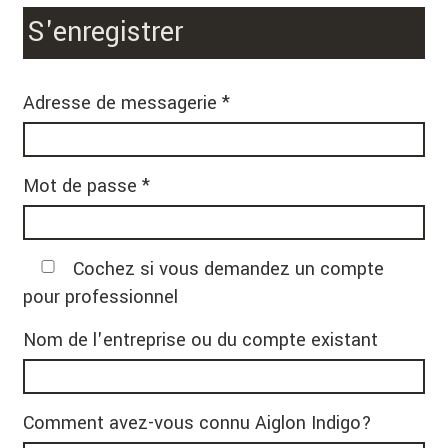
S'enregistrer
Adresse de messagerie *
Mot de passe *
Cochez si vous demandez un compte
pour professionnel
Nom de l'entreprise ou du compte existant
Comment avez-vous connu Aiglon Indigo?