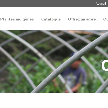
Accueil
Plantes indigènes
Catalogue
Offrez un arbre
Ou