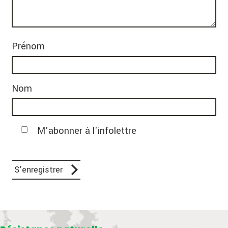
Prénom
Nom
M'abonner à l'infolettre