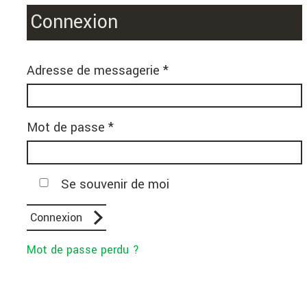
Connexion
Adresse de messagerie *
Mot de passe *
Se souvenir de moi
Mot de passe perdu ?