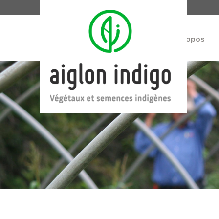
À propos