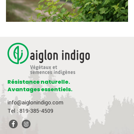
Résistance naturelle.
Avantages essentiels.
info@aiglonindigo.com
Tel : 819-385-4509