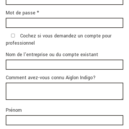
Mot de passe *
Cochez si vous demandez un compte pour
professionnel
Nom de l'entreprise ou du compte existant
Comment avez-vous connu Aiglon Indigo?
Prénom