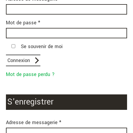
Mot de passe *
Se souvenir de moi
Mot de passe perdu ?
S'enregistrer
Adresse de messagerie *