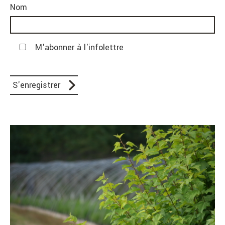
Nom
M'abonner à l'infolettre