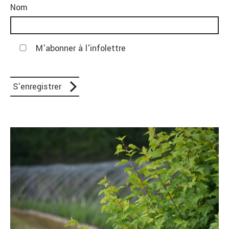
Nom
M'abonner à l'infolettre