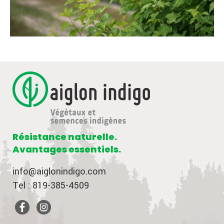
Résistance naturelle.
Avantages essentiels.
info@aiglonindigo.com
Tel : 819-385-4509