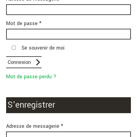
Mot de passe *
Se souvenir de moi
Mot de passe perdu ?
S'enregistrer
Adresse de messagerie *