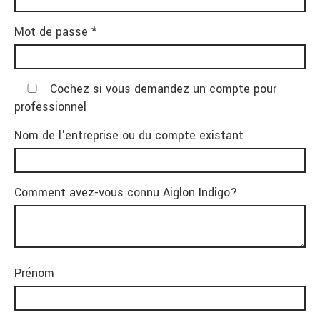
Mot de passe *
Cochez si vous demandez un compte pour
professionnel
Nom de l'entreprise ou du compte existant
Comment avez-vous connu Aiglon Indigo?
Prénom