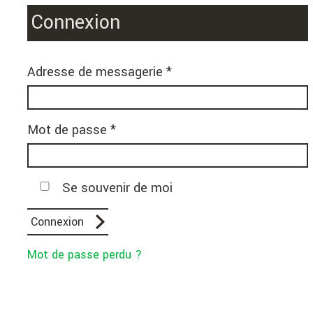
Connexion
Adresse de messagerie *
Mot de passe *
Se souvenir de moi
Mot de passe perdu ?