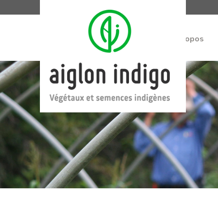
À propos