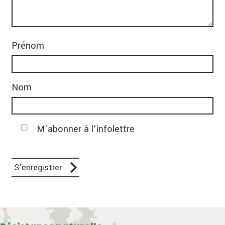
Prénom
Nom
M'abonner à l'infolettre