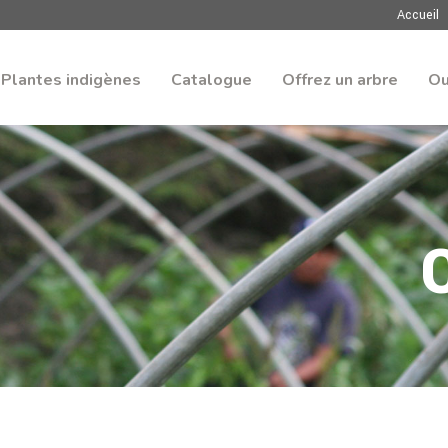
Accueil
Plantes indigènes
Catalogue
Offrez un arbre
Ou