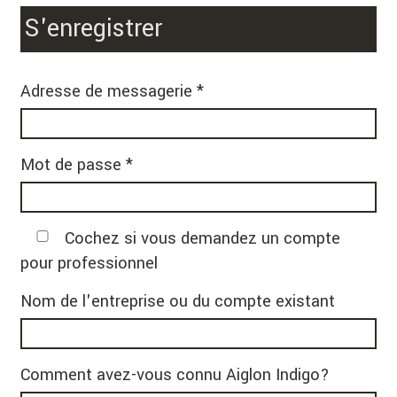
S'enregistrer
Adresse de messagerie *
Mot de passe *
Cochez si vous demandez un compte
pour professionnel
Nom de l'entreprise ou du compte existant
Comment avez-vous connu Aiglon Indigo?