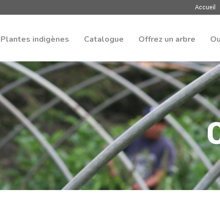
Accueil
Plantes indigènes
Catalogue
Offrez un arbre
Ou