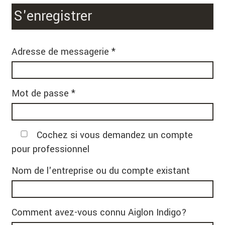
S'enregistrer
Adresse de messagerie *
Mot de passe *
Cochez si vous demandez un compte
pour professionnel
Nom de l'entreprise ou du compte existant
Comment avez-vous connu Aiglon Indigo?