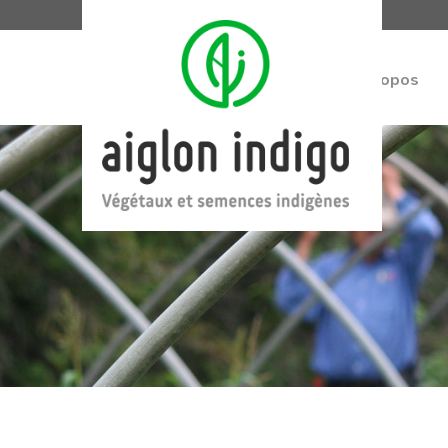
À propos