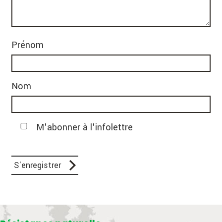
Prénom
Nom
M'abonner à l'infolettre