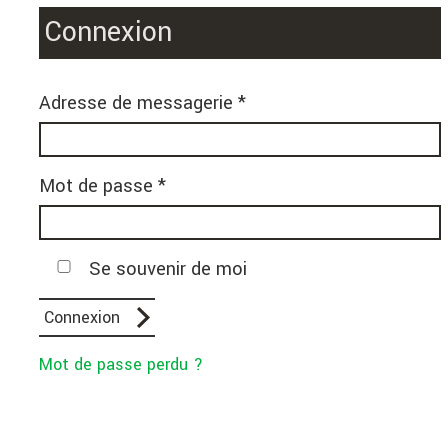
Connexion
Adresse de messagerie *
Mot de passe *
Se souvenir de moi
Mot de passe perdu ?