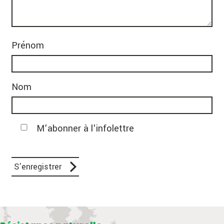
Prénom
Nom
M'abonner à l'infolettre