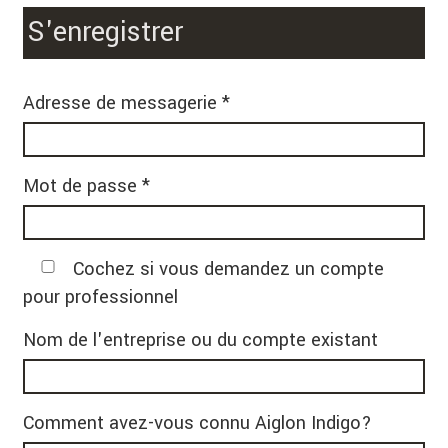
S'enregistrer
Adresse de messagerie *
Mot de passe *
Cochez si vous demandez un compte
pour professionnel
Nom de l'entreprise ou du compte existant
Comment avez-vous connu Aiglon Indigo?