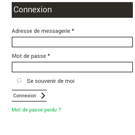
Connexion
Adresse de messagerie *
Mot de passe *
Se souvenir de moi
Mot de passe perdu ?