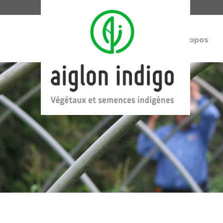
À propos