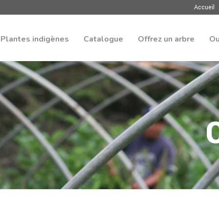
Accueil
Plantes indigènes
Catalogue
Offrez un arbre
Ou