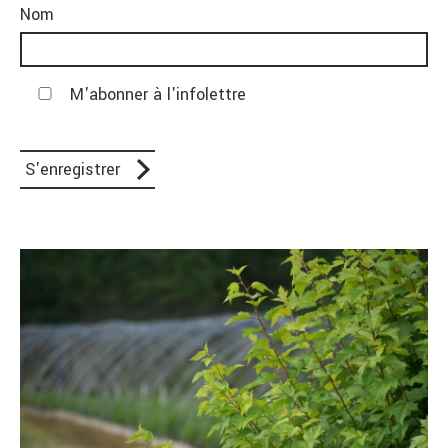
Nom
M'abonner à l'infolettre