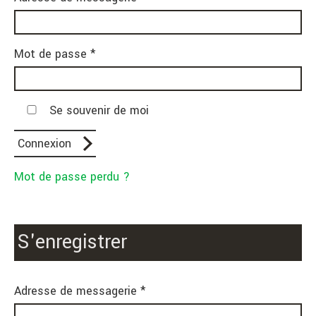
Mot de passe *
Se souvenir de moi
Mot de passe perdu ?
S'enregistrer
Adresse de messagerie *