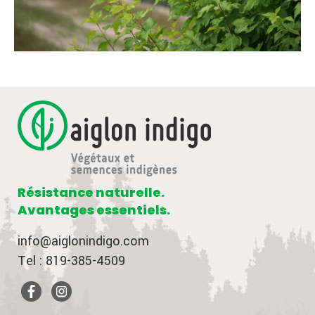
Résistance naturelle.
Avantages essentiels.
info@aiglonindigo.com
Tel : 819-385-4509