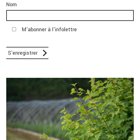
Nom
M'abonner à l'infolettre