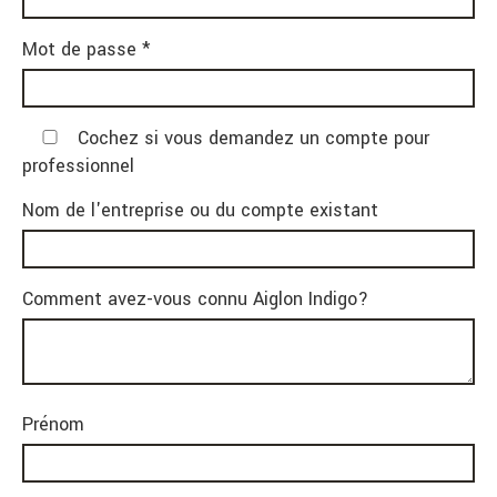
Mot de passe *
Cochez si vous demandez un compte pour
professionnel
Nom de l'entreprise ou du compte existant
Comment avez-vous connu Aiglon Indigo?
Prénom