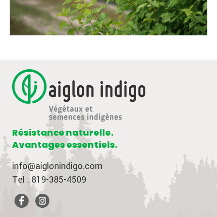
Résistance naturelle.
Avantages essentiels.
info@aiglonindigo.com
Tel : 819-385-4509