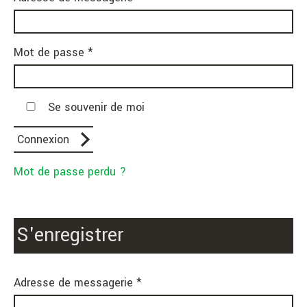
Mot de passe *
Se souvenir de moi
Mot de passe perdu ?
S'enregistrer
Adresse de messagerie *