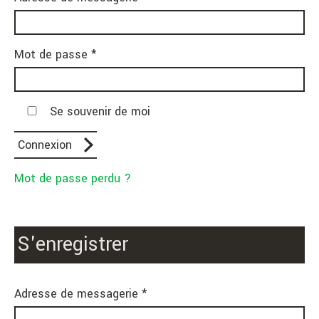
Mot de passe *
Se souvenir de moi
Mot de passe perdu ?
S'enregistrer
Adresse de messagerie *