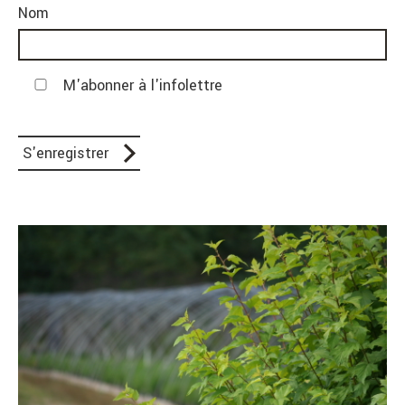
Nom
M'abonner à l'infolettre