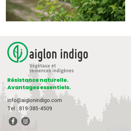
Résistance naturelle.
Avantages essentiels.
info@aiglonindigo.com
Tel : 819-385-4509