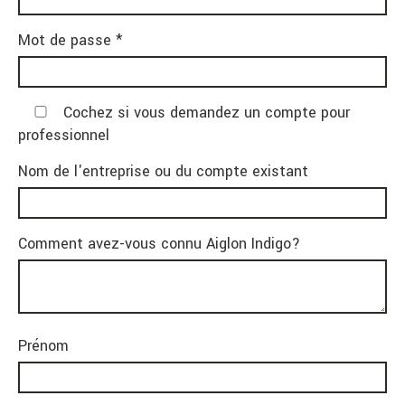
Mot de passe *
Cochez si vous demandez un compte pour
professionnel
Nom de l'entreprise ou du compte existant
Comment avez-vous connu Aiglon Indigo?
Prénom