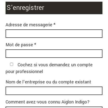
S'enregistrer
Adresse de messagerie *
Mot de passe *
Cochez si vous demandez un compte
pour professionnel
Nom de l'entreprise ou du compte existant
Comment avez-vous connu Aiglon Indigo?