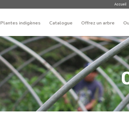
Accueil
Plantes indigènes
Catalogue
Offrez un arbre
Ou