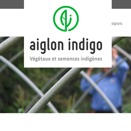
À propos