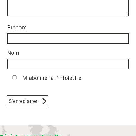
Prénom
Nom
M'abonner à l'infolettre