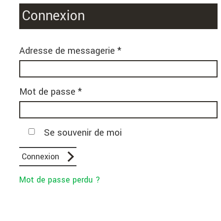
Connexion
Adresse de messagerie *
Mot de passe *
Se souvenir de moi
Mot de passe perdu ?