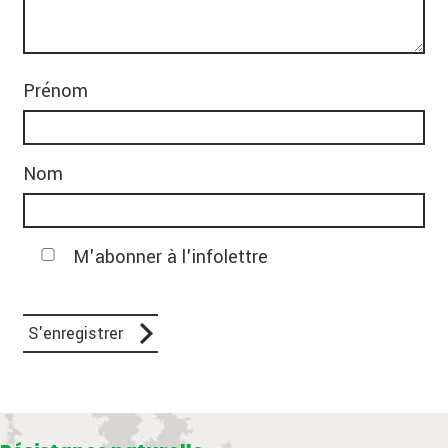
Prénom
Nom
M'abonner à l'infolettre