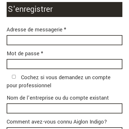
S'enregistrer
Adresse de messagerie *
Mot de passe *
Cochez si vous demandez un compte
pour professionnel
Nom de l'entreprise ou du compte existant
Comment avez-vous connu Aiglon Indigo?