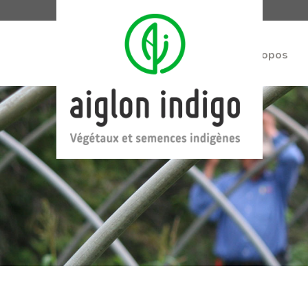
À propos