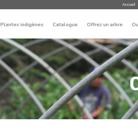
Accueil
Plantes indigènes
Catalogue
Offrez un arbre
Ou