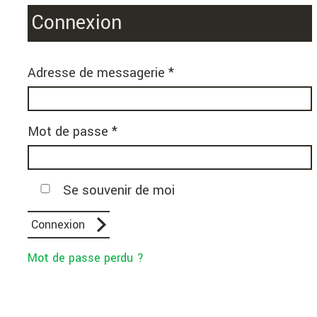
Connexion
Adresse de messagerie *
Mot de passe *
Se souvenir de moi
Mot de passe perdu ?