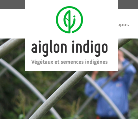
À propos