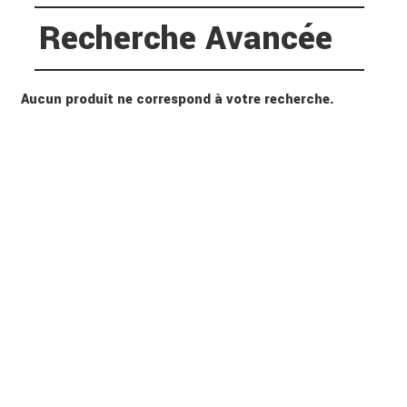
Recherche Avancée
Aucun produit ne correspond à votre recherche.