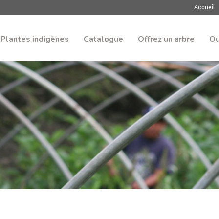
Accueil
Plantes indigènes
Catalogue
Offrez un arbre
Ou