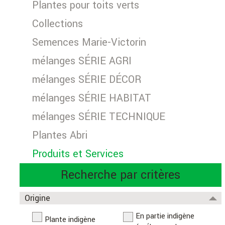
Plantes pour toits verts
Collections
Semences Marie-Victorin
mélanges SÉRIE AGRI
mélanges SÉRIE DÉCOR
mélanges SÉRIE HABITAT
mélanges SÉRIE TECHNIQUE
Plantes Abri
Produits et Services
Recherche par critères
Origine
En partie indigène
Plante indigène