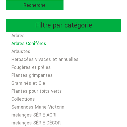
Recherche
Filtre par catégorie
Arbres
Arbres Conifères
Arbustes
Herbacées vivaces et annuelles
Fougères et prêles
Plantes grimpantes
Graminés et Cie
Plantes pour toits verts
Collections
Semences Marie-Victorin
mélanges SÉRIE AGRI
mélanges SÉRIE DÉCOR