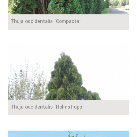
Thuja occidentalis ’Compacta’
Thuja occidentalis ’Holmstrupp’