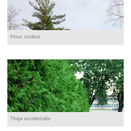
Pinus strobus
Thuja occidentalis