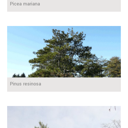
Picea mariana
Pinus resinosa