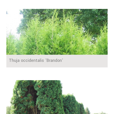
Thuja occidentalis ’Brandon’