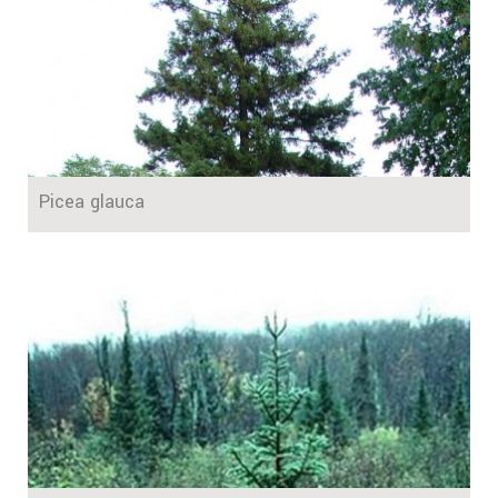
Picea glauca