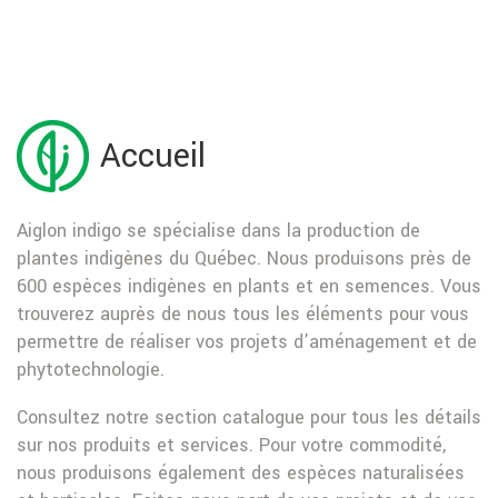
Accueil
Aiglon indigo se spécialise dans la production de
plantes indigènes du Québec. Nous produisons près de
600 espèces indigènes en plants et en semences. Vous
trouverez auprès de nous tous les éléments pour vous
permettre de réaliser vos projets d’aménagement et de
phytotechnologie.
Consultez notre section catalogue pour tous les détails
sur nos produits et services. Pour votre commodité,
nous produisons également des espèces naturalisées