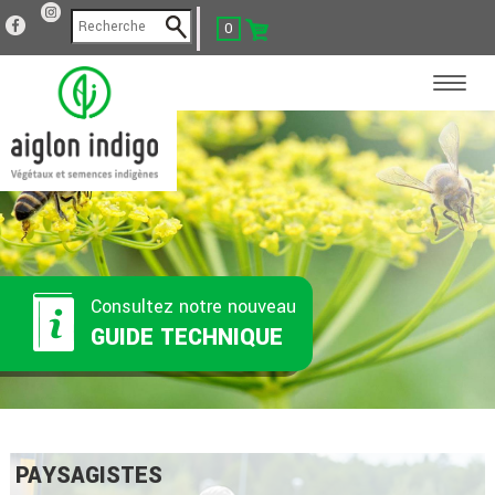
0
Consultez notre nouveau
GUIDE TECHNIQUE
PAYSAGISTES